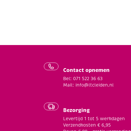
Contact opnemen
Bel: 071 522 36 63
Mail:
info@ltcleiden.nl
Bezorging
Levertijd 1 tot 5 werkdagen
Verzendkosten € 6,95