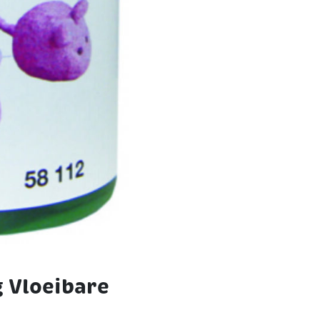
 Vloeibare