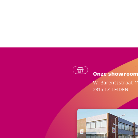
Onze showroo
W. Barentzstraat 1
2315 TZ LEIDEN