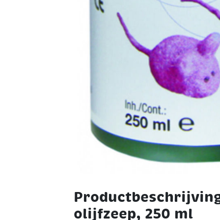
Productbeschrijving
olijfzeep, 250 ml