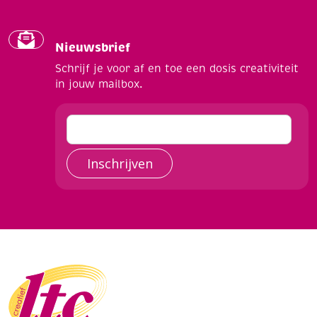
Nieuwsbrief
Schrijf je voor af en toe een dosis creativiteit
in jouw mailbox.
Inschrijven