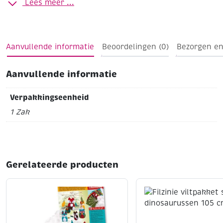
Lees meer ...
Aanvullende informatie
Beoordelingen (0)
Bezorgen en
Aanvullende informatie
Verpakkingseenheid
1 Zak
Gerelateerde producten