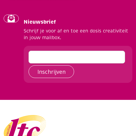
Nieuwsbrief
Schrijf je voor af en toe een dosis creativiteit
in jouw mailbox.
Inschrijven