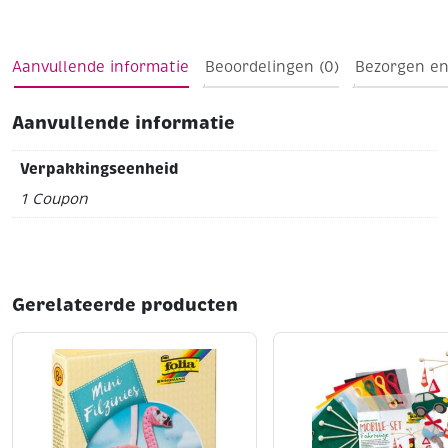
Aanvullende informatie
Beoordelingen (0)
Bezorgen en
Aanvullende informatie
Verpakkingseenheid
1 Coupon
Gerelateerde producten