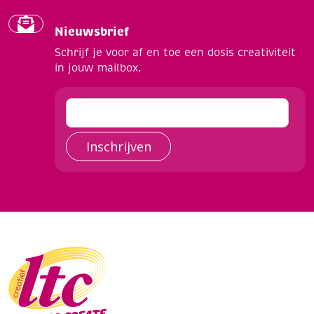
Nieuwsbrief
Schrijf je voor af en toe een dosis creativiteit
in jouw mailbox.
Inschrijven