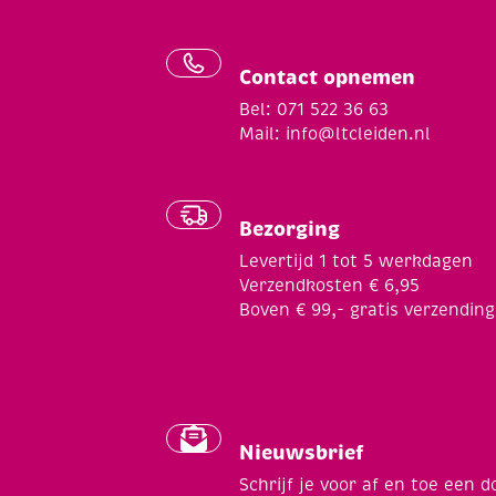
Contact opnemen
Bel: 071 522 36 63
Mail:
info@ltcleiden.nl
Bezorging
Levertijd 1 tot 5 werkdagen
Verzendkosten € 6,95
Boven € 99,- gratis verzending
Nieuwsbrief
Schrijf je voor af en toe een d