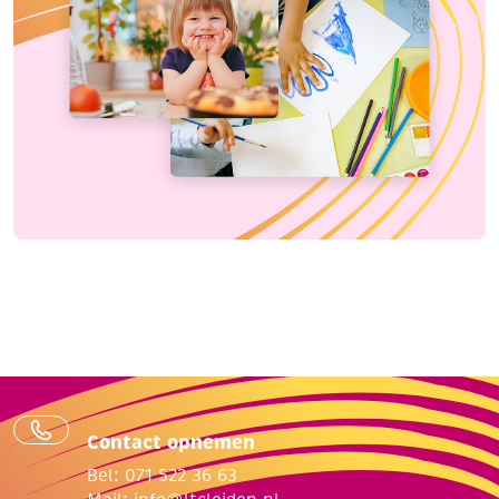
Contact opnemen
Bel: 071 522 36 63