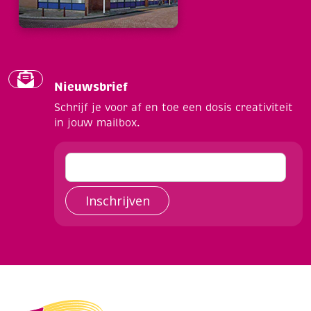
Nieuwsbrief
Schrijf je voor af en toe een dosis creativiteit
in jouw mailbox.
Inschrijven