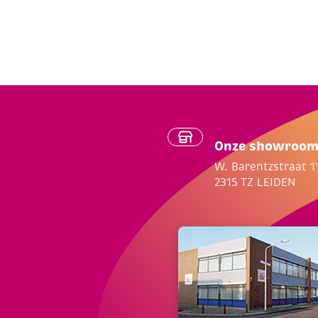
Onze showroo
W. Barentzstraat 1
2315 TZ LEIDEN