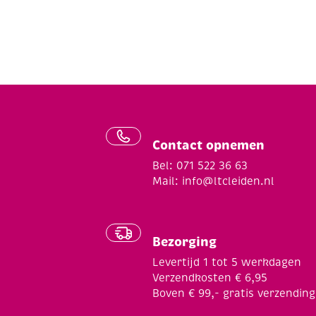
Contact opnemen
Bel: 071 522 36 63
Mail:
info@ltcleiden.nl
Bezorging
Levertijd 1 tot 5 werkdagen
Verzendkosten € 6,95
Boven € 99,- gratis verzending