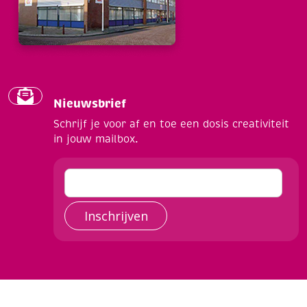
Nieuwsbrief
Schrijf je voor af en toe een dosis creativiteit
in jouw mailbox.
Inschrijven