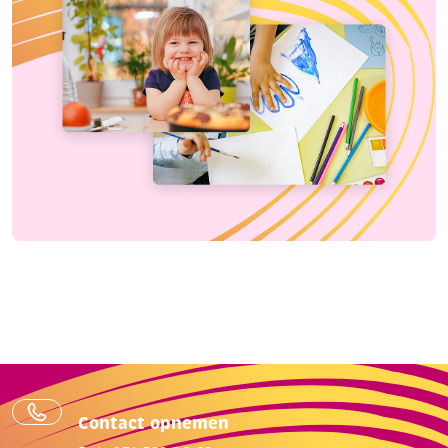
Contact opnemen