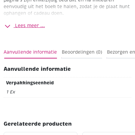
eenvoudig uit het boek te halen, zodat je de plaat kunt
ophangen of cadeau doen.
Lees meer ...
Aanvullende informatie
Beoordelingen (0)
Bezorgen en
Aanvullende informatie
Verpakkingseenheid
1 Ex
Gerelateerde producten