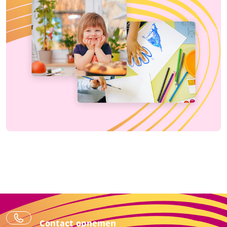
Contact opnemen