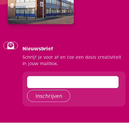
Nieuwsbrief
Schrijf je voor af en toe een dosis creativiteit
in jouw mailbox.
Inschrijven