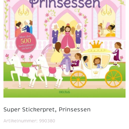
Super Stickerpret, Prinsessen
Artikelnummer:
990380