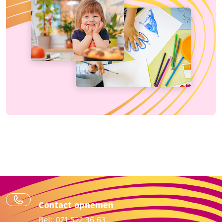
Contact opnemen
Bel: 071 522 36 63