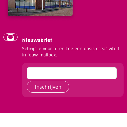
Nieuwsbrief
Schrijf je voor af en toe een dosis creativiteit
in jouw mailbox.
Inschrijven