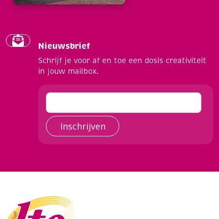
Nieuwsbrief
Schrijf je voor af en toe een dosis creativiteit
in jouw mailbox.
Inschrijven