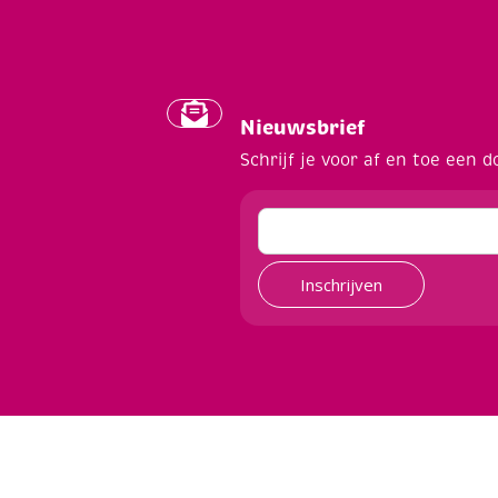
Nieuwsbrief
Schrijf je voor af en toe een d
Inschrijven