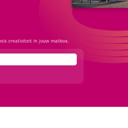
osis creativiteit in jouw mailbox.