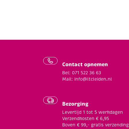
Contact opnemen
Bel: 071 522 36 63
Mail:
info@ltcleiden.nl
Bezorging
Levertijd 1 tot 5 werkdagen
Verzendkosten € 6,95
Boven € 99,- gratis verzending