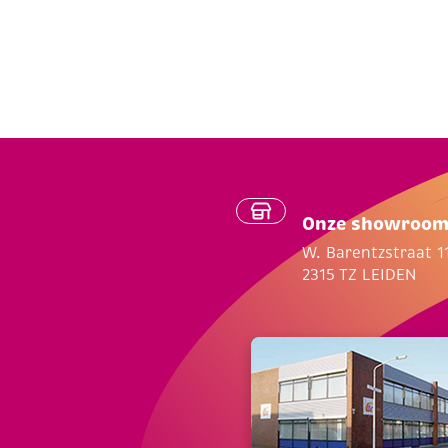
Onze showroo
W. Barentzstraat 1
2315 TZ LEIDEN