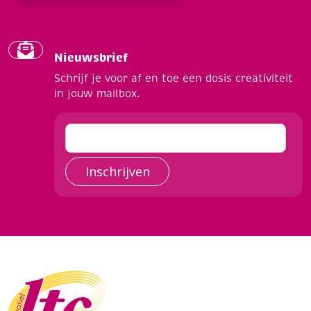
Nieuwsbrief
Schrijf je voor af en toe een dosis creativiteit
in jouw mailbox.
Inschrijven