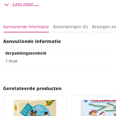
12 cm
Lees meer ...
Aanvullende informatie
Beoordelingen (0)
Bezorgen en
Aanvullende informatie
Verpakkingseenheid
1 Stuk
Gerelateerde producten