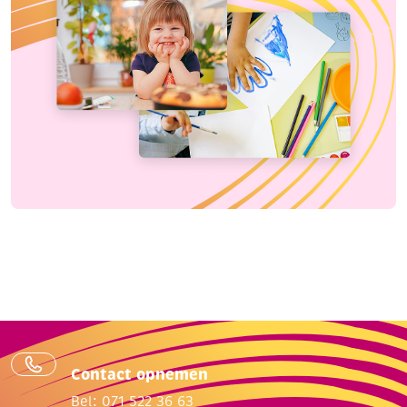
Contact opnemen
Bel: 071 522 36 63