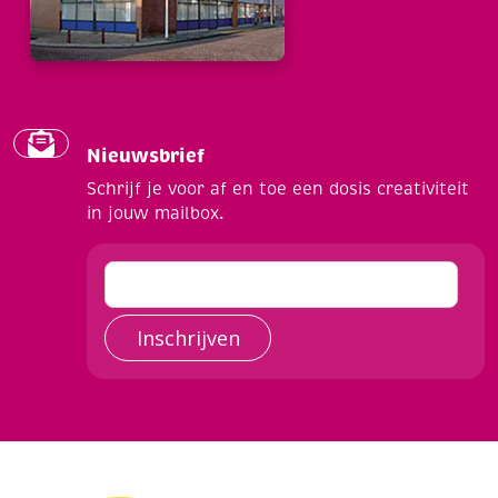
Nieuwsbrief
Schrijf je voor af en toe een dosis creativiteit
in jouw mailbox.
Inschrijven