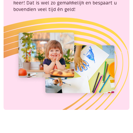
keer! Dat is wel zo gemakkelijk en bespaart u
bovendien veel tijd én geld!