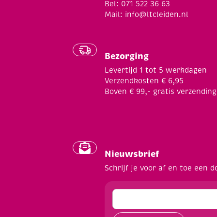
Bel: 071 522 36 63
Mail:
info@ltcleiden.nl
Bezorging
Levertijd 1 tot 5 werkdagen
Verzendkosten € 6,95
Boven € 99,- gratis verzending
Nieuwsbrief
Schrijf je voor af en toe een d