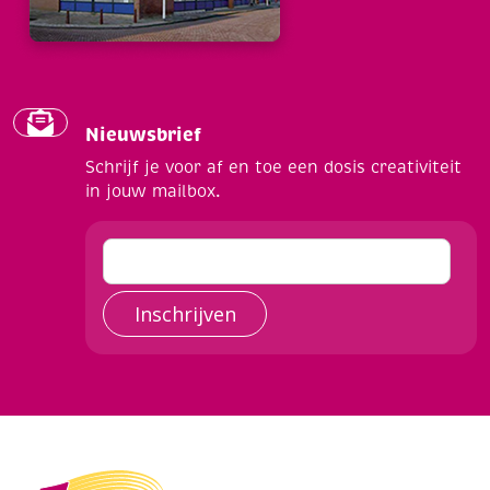
Nieuwsbrief
Schrijf je voor af en toe een dosis creativiteit
in jouw mailbox.
Inschrijven