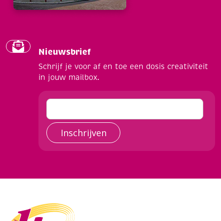
Nieuwsbrief
Schrijf je voor af en toe een dosis creativiteit
in jouw mailbox.
Inschrijven