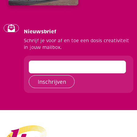
Nieuwsbrief
Schrijf je voor af en toe een dosis creativiteit
in jouw mailbox.
Inschrijven