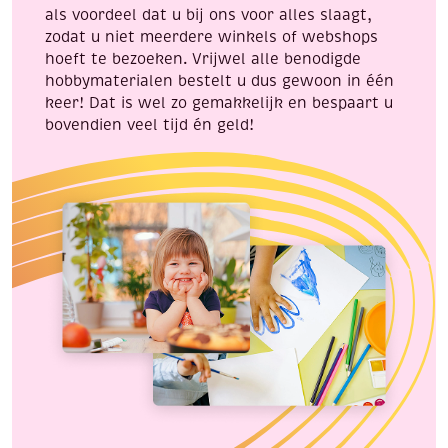
als voordeel dat u bij ons voor alles slaagt,
zodat u niet meerdere winkels of webshops
hoeft te bezoeken. Vrijwel alle benodigde
hobbymaterialen bestelt u dus gewoon in één
keer! Dat is wel zo gemakkelijk en bespaart u
bovendien veel tijd én geld!