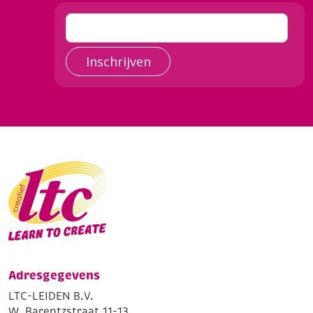
Inschrijven
Adresgegevens
LTC-LEIDEN B.V.
W. Barentzstraat 11-13