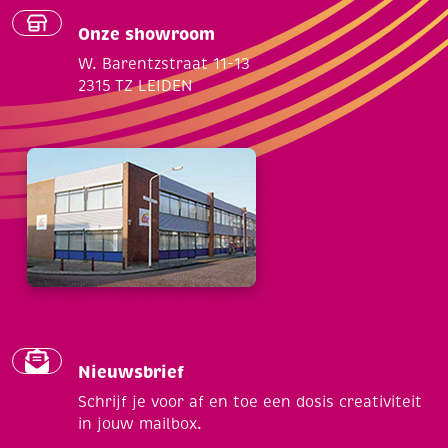
Onze showroom
W. Barentzstraat 11-13
2315 TZ LEIDEN
Nieuwsbrief
Schrijf je voor af en toe een dosis creativiteit
in jouw mailbox.