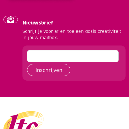
Nieuwsbrief
Schrijf je voor af en toe een dosis creativiteit
in jouw mailbox.
Inschrijven