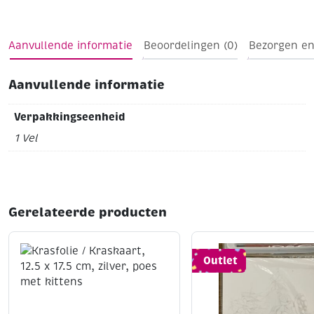
Aanvullende informatie
Beoordelingen (0)
Bezorgen en
Aanvullende informatie
Verpakkingseenheid
1 Vel
Gerelateerde producten
Outlet