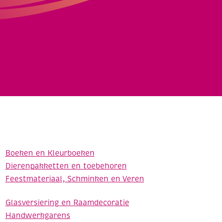
Boeken en Kleurboeken
Dierenpakketten en toebehoren
Feestmateriaal, Schminken en Veren
Glasversiering en Raamdecoratie
Handwerkgarens