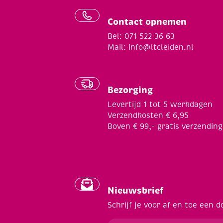
Contact opnemen
Bel: 071 522 36 63
Mail:
info@ltcleiden.nl
Bezorging
Levertijd 1 tot 5 werkdagen
Verzendkosten € 6,95
Boven € 99,- gratis verzending
Nieuwsbrief
Schrijf je voor af en toe een d