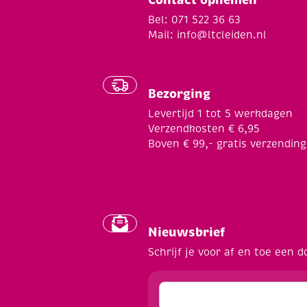
Bel: 071 522 36 63
Mail:
info@ltcleiden.nl
Bezorging
Levertijd 1 tot 5 werkdagen
Verzendkosten € 6,95
Boven € 99,- gratis verzending
Nieuwsbrief
Schrijf je voor af en toe een d