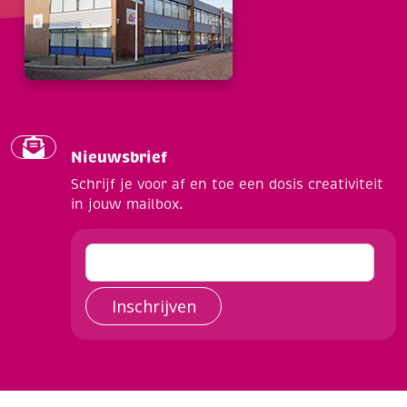
Nieuwsbrief
Schrijf je voor af en toe een dosis creativiteit
in jouw mailbox.
Inschrijven