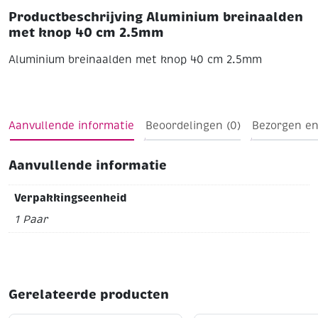
Productbeschrijving Aluminium breinaalden
met knop 40 cm 2.5mm
Aluminium breinaalden met knop 40 cm 2.5mm
Aanvullende informatie
Beoordelingen (0)
Bezorgen en
Aanvullende informatie
Verpakkingseenheid
1 Paar
Gerelateerde producten