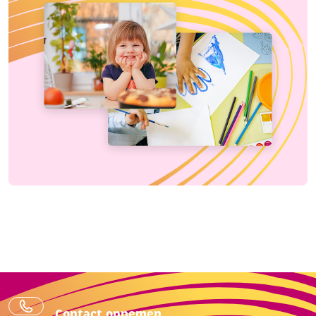
Contact opnemen