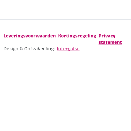
Leveringsvoorwaarden
Kortingsregeling
Privacy
statement
Design & Ontwikkeling:
Interpulse