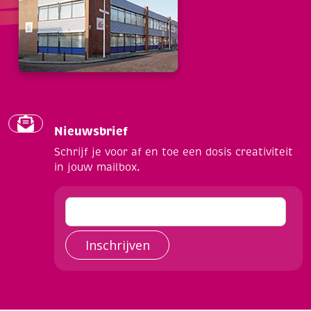
Nieuwsbrief
Schrijf je voor af en toe een dosis creativiteit
in jouw mailbox.
Inschrijven