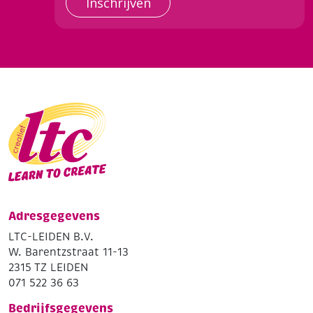
Inschrijven
Adresgegevens
LTC-LEIDEN B.V.
W. Barentzstraat 11-13
2315 TZ LEIDEN
071 522 36 63
Bedrijfsgegevens