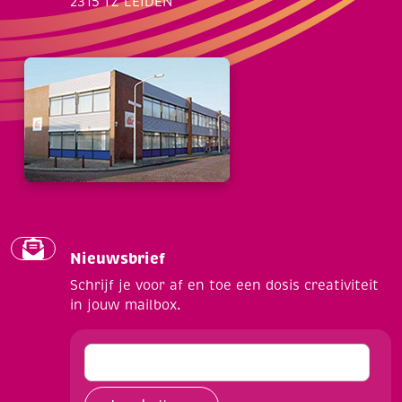
2315 TZ LEIDEN
Nieuwsbrief
Schrijf je voor af en toe een dosis creativiteit
in jouw mailbox.