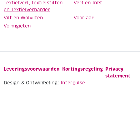
Textielverf, Textielstiften
Verf en Inkt
en Textielverharder
Vilt en Wolvilten
Voorjaar
Vormgieten
Leveringsvoorwaarden
Kortingsregeling
Privacy
statement
Design & Ontwikkeling:
Interpulse