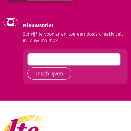
Nieuwsbrief
Schrijf je voor af en toe een dosis creativiteit
in jouw mailbox.
Inschrijven