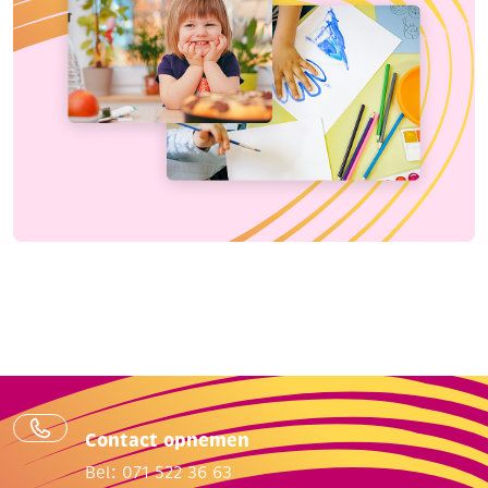
Contact opnemen
Bel: 071 522 36 63