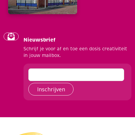
Nieuwsbrief
Schrijf je voor af en toe een dosis creativiteit
in jouw mailbox.
Inschrijven