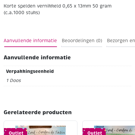
Korte spelden vernikkeld 0,65 x 13mm 50 gram
(c.a.1000 stuks)
Aanvullende informatie
Beoordelingen (0)
Bezorgen en
Aanvullende informatie
Verpakkingseenheid
1 Doos
Gerelateerde producten
Outlet
Outlet