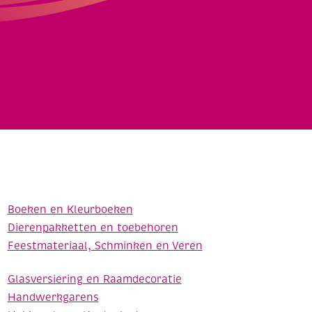
Boeken en Kleurboeken
Dierenpakketten en toebehoren
Feestmateriaal, Schminken en Veren
Glasversiering en Raamdecoratie
Handwerkgarens