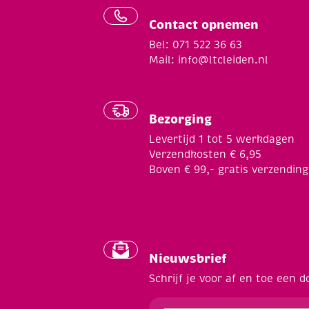
Contact opnemen
Bel: 071 522 36 63
Mail:
info@ltcleiden.nl
Bezorging
Levertijd 1 tot 5 werkdagen
Verzendkosten € 6,95
Boven € 99,- gratis verzending
Nieuwsbrief
Schrijf je voor af en toe een d