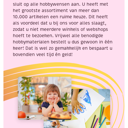
sluit op alle hobbywensen aan. U heeft met
het grootste assortiment van meer dan
10.000 artikelen een ruime keuze. Dit heeft
als voordeel dat u bij ons voor alles slaagt,
zodat u niet meerdere winkels of webshops
hoeft te bezoeken. Vrijwel alle benodigde
hobbymaterialen bestelt u dus gewoon in één
keer! Dat is wel zo gemakkelijk en bespaart u
bovendien veel tijd én geld!