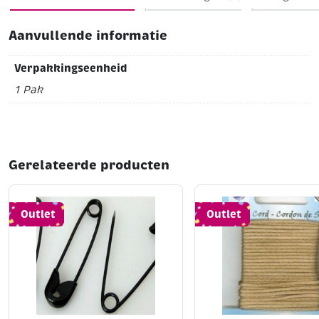
Aanvullende informatie
Verpakkingseenheid
1 Pak
Gerelateerde producten
Outlet
Outlet