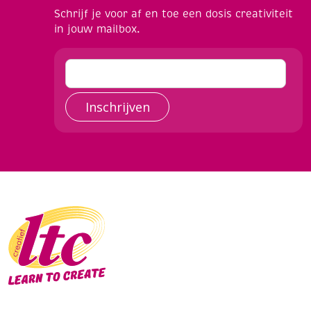
Schrijf je voor af en toe een dosis creativiteit
in jouw mailbox.
Inschrijven