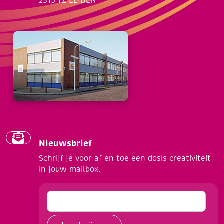
2315 TZ LEIDEN
Nieuwsbrief
Schrijf je voor af en toe een dosis creativiteit
in jouw mailbox.