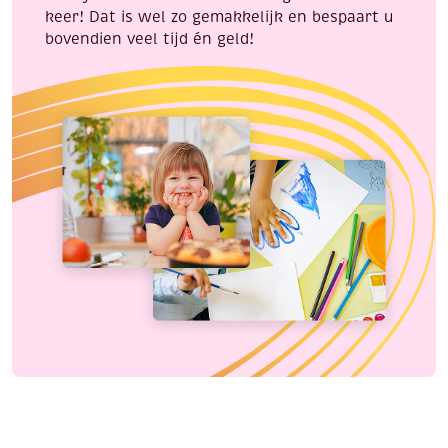
keer! Dat is wel zo gemakkelijk en bespaart u
bovendien veel tijd én geld!