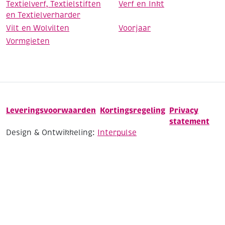
Textielverf, Textielstiften
Verf en Inkt
en Textielverharder
Vilt en Wolvilten
Voorjaar
Vormgieten
Leveringsvoorwaarden
Kortingsregeling
Privacy
statement
Design & Ontwikkeling:
Interpulse