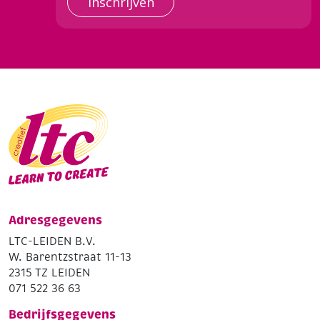
Inschrijven
Adresgegevens
LTC-LEIDEN B.V.
W. Barentzstraat 11-13
2315 TZ LEIDEN
071 522 36 63
Bedrijfsgegevens