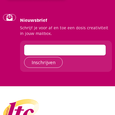
Nieuwsbrief
Schrijf je voor af en toe een dosis creativiteit
in jouw mailbox.
Inschrijven