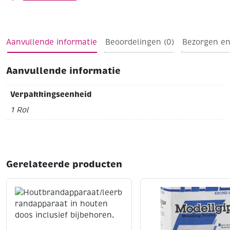
Aanvullende informatie
Beoordelingen (0)
Bezorgen en
Aanvullende informatie
Verpakkingseenheid
1 Rol
Gerelateerde producten