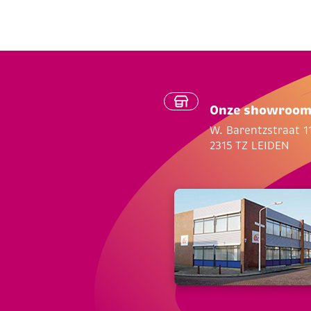
Onze showroo
W. Barentzstraat 1
2315 TZ LEIDEN