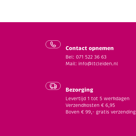
Contact opnemen
Bel: 071 522 36 63
Mail:
info@ltcleiden.nl
Bezorging
Levertijd 1 tot 5 werkdagen
Verzendkosten € 6,95
Boven € 99,- gratis verzending