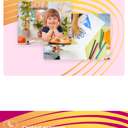
Contact opnemen