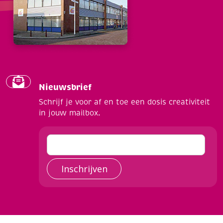
Nieuwsbrief
Schrijf je voor af en toe een dosis creativiteit
in jouw mailbox.
Inschrijven