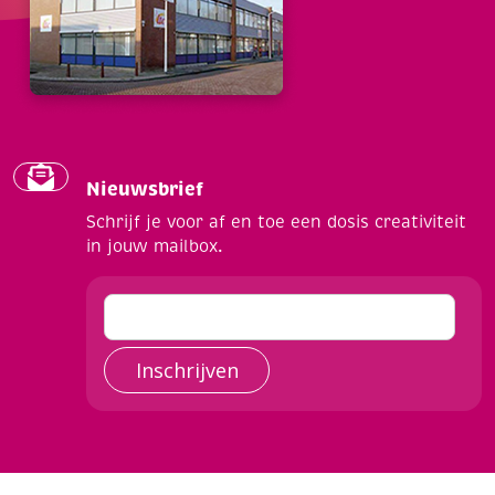
Nieuwsbrief
Schrijf je voor af en toe een dosis creativiteit
in jouw mailbox.
Inschrijven