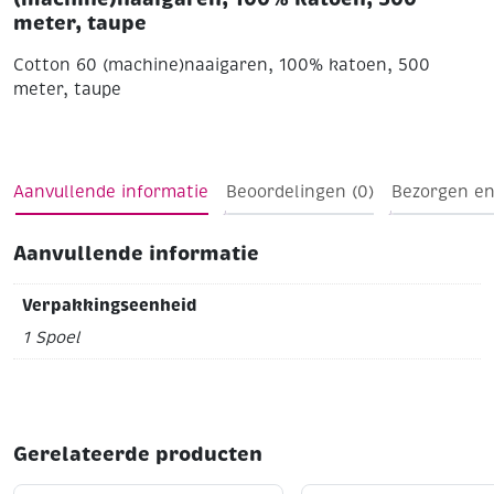
meter, taupe
Cotton 60 (machine)naaigaren, 100% katoen, 500
meter, taupe
Aanvullende informatie
Beoordelingen (0)
Bezorgen en
Aanvullende informatie
Verpakkingseenheid
1 Spoel
Gerelateerde producten