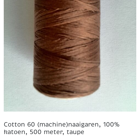
Cotton 60 (machine)naaigaren, 100%
katoen, 500 meter, taupe