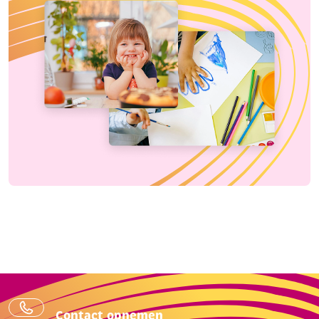
Contact opnemen