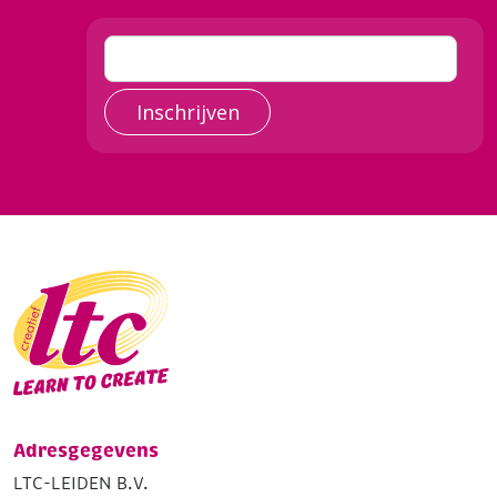
Inschrijven
Adresgegevens
LTC-LEIDEN B.V.