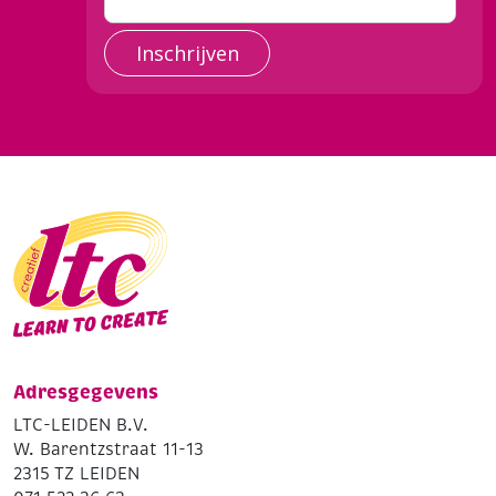
Inschrijven
Adresgegevens
LTC-LEIDEN B.V.
W. Barentzstraat 11-13
2315 TZ LEIDEN