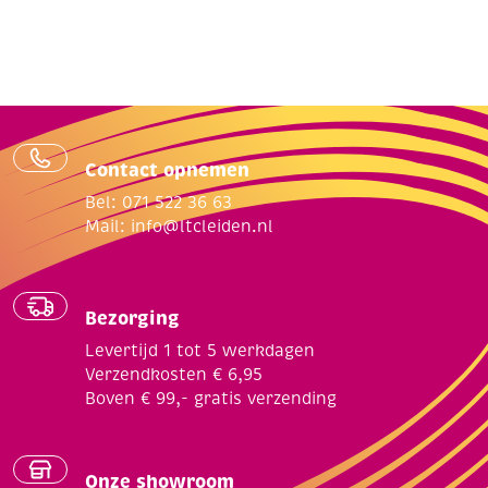
Contact opnemen
Bel: 071 522 36 63
Mail:
info@ltcleiden.nl
Bezorging
Levertijd 1 tot 5 werkdagen
Verzendkosten € 6,95
Boven € 99,- gratis verzending
Onze showroom