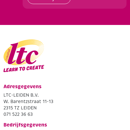
Adresgegevens
LTC-LEIDEN B.V.
W. Barentzstraat 11-13
2315 TZ LEIDEN
071 522 36 63
Bedrijfsgegevens