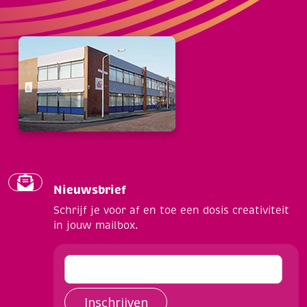
Nieuwsbrief
Schrijf je voor af en toe een dosis creativiteit
in jouw mailbox.
Inschrijven