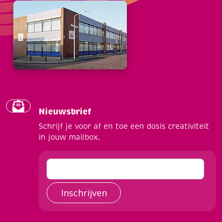
Nieuwsbrief
Schrijf je voor af en toe een dosis creativiteit
in jouw mailbox.
Inschrijven