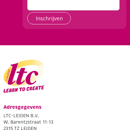
Inschrijven
Adresgegevens
LTC-LEIDEN B.V.
W. Barentzstraat 11-13
2315 TZ LEIDEN