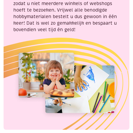
zodat u niet meerdere winkels of webshops
hoeft te bezoeken. Vrijwel alle benodigde
hobbymaterialen bestelt u dus gewoon in één
keer! Dat is wel zo gemakkelijk en bespaart u
bovendien veel tijd én geld!