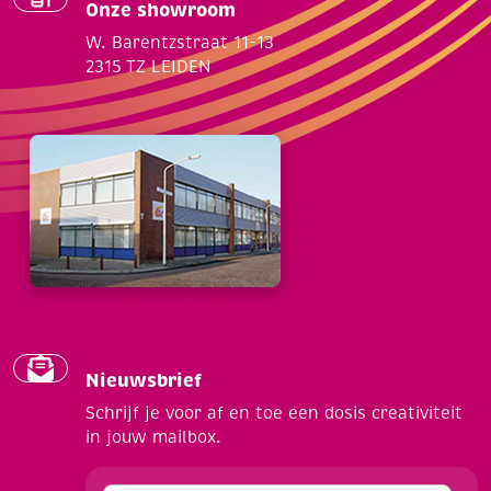
Onze showroom
W. Barentzstraat 11-13
2315 TZ LEIDEN
Nieuwsbrief
Schrijf je voor af en toe een dosis creativiteit
in jouw mailbox.