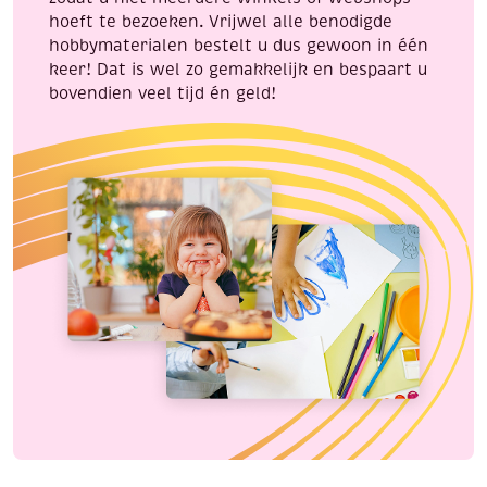
hoeft te bezoeken. Vrijwel alle benodigde
hobbymaterialen bestelt u dus gewoon in één
keer! Dat is wel zo gemakkelijk en bespaart u
bovendien veel tijd én geld!