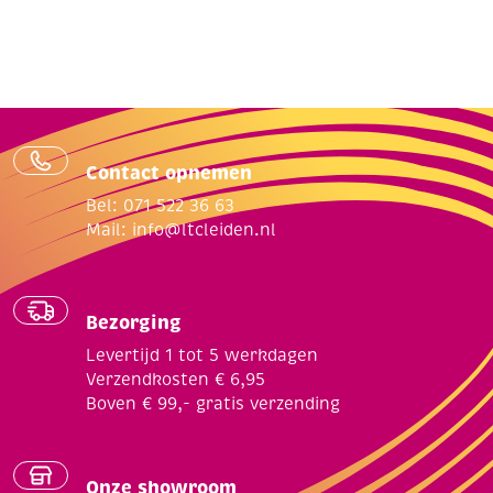
Contact opnemen
Bel: 071 522 36 63
Mail:
info@ltcleiden.nl
Bezorging
Levertijd 1 tot 5 werkdagen
Verzendkosten € 6,95
Boven € 99,- gratis verzending
Onze showroom