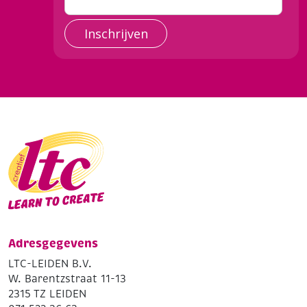
Inschrijven
Adresgegevens
LTC-LEIDEN B.V.
W. Barentzstraat 11-13
2315 TZ LEIDEN