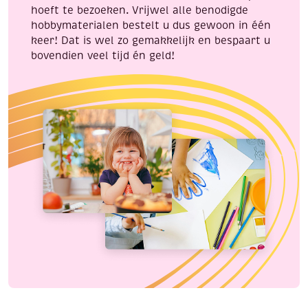
hoeft te bezoeken. Vrijwel alle benodigde
hobbymaterialen bestelt u dus gewoon in één
keer! Dat is wel zo gemakkelijk en bespaart u
bovendien veel tijd én geld!