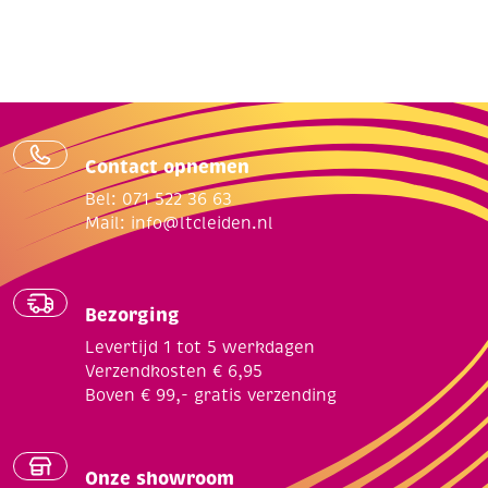
Contact opnemen
Bel: 071 522 36 63
Mail:
info@ltcleiden.nl
Bezorging
Levertijd 1 tot 5 werkdagen
Verzendkosten € 6,95
Boven € 99,- gratis verzending
Onze showroom