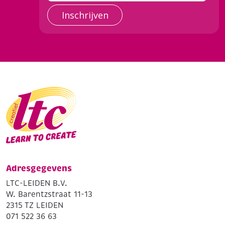
Inschrijven
Adresgegevens
LTC-LEIDEN B.V.
W. Barentzstraat 11-13
2315 TZ LEIDEN
071 522 36 63