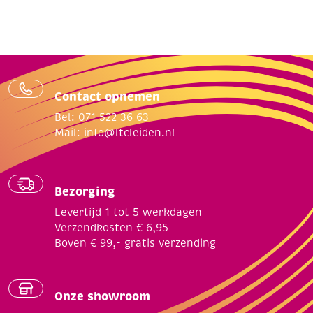
Contact opnemen
Bel: 071 522 36 63
Mail:
info@ltcleiden.nl
Bezorging
Levertijd 1 tot 5 werkdagen
Verzendkosten € 6,95
Boven € 99,- gratis verzending
Onze showroom