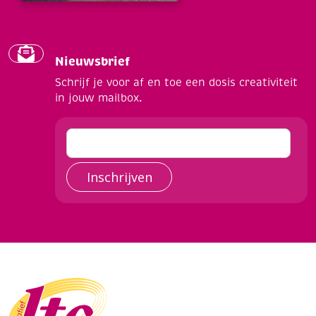
Nieuwsbrief
Schrijf je voor af en toe een dosis creativiteit
in jouw mailbox.
Inschrijven