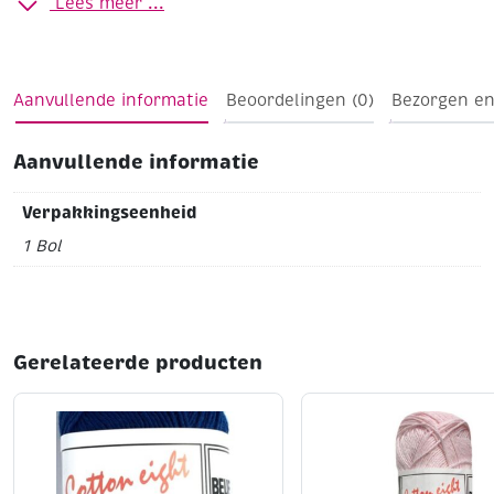
Lees meer ...
Aanvullende informatie
Beoordelingen (0)
Bezorgen en
Aanvullende informatie
Verpakkingseenheid
1 Bol
Gerelateerde producten