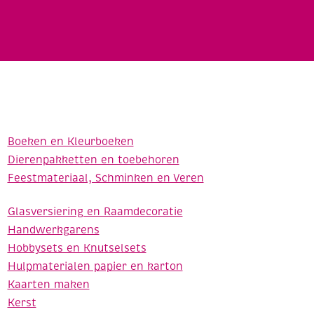
Boeken en Kleurboeken
Dierenpakketten en toebehoren
Feestmateriaal, Schminken en Veren
Glasversiering en Raamdecoratie
Handwerkgarens
Hobbysets en Knutselsets
Hulpmaterialen papier en karton
Kaarten maken
Kerst