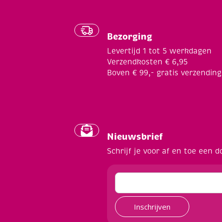
Bezorging
Levertijd 1 tot 5 werkdagen
Verzendkosten € 6,95
Boven € 99,- gratis verzending
Nieuwsbrief
Schrijf je voor af en toe een d
Inschrijven