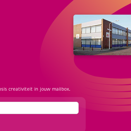
osis creativiteit in jouw mailbox.