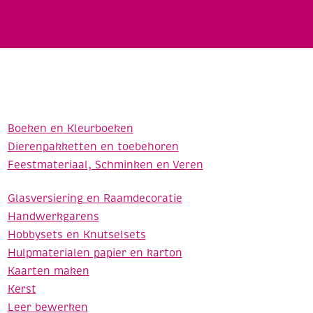
Boeken en Kleurboeken
Dierenpakketten en toebehoren
Feestmateriaal, Schminken en Veren
Glasversiering en Raamdecoratie
Handwerkgarens
Hobbysets en Knutselsets
Hulpmaterialen papier en karton
Kaarten maken
Kerst
Leer bewerken