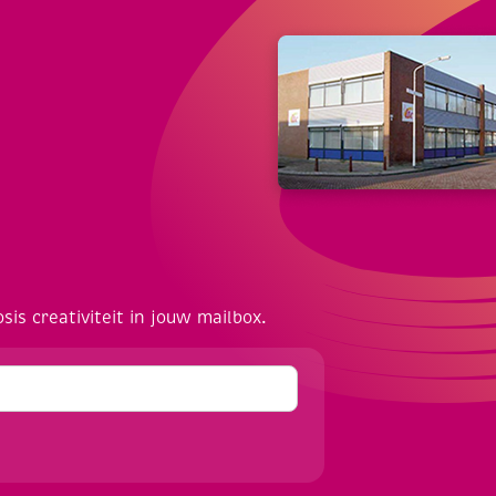
osis creativiteit in jouw mailbox.