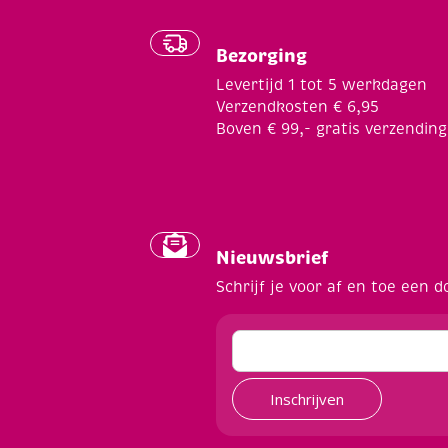
Bezorging
Levertijd 1 tot 5 werkdagen
Verzendkosten € 6,95
Boven € 99,- gratis verzending
Nieuwsbrief
Schrijf je voor af en toe een d
Inschrijven