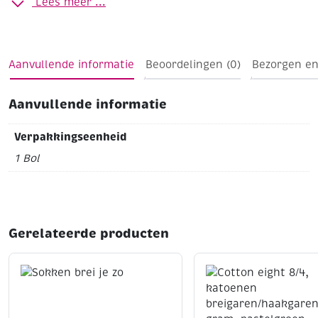
Lees meer ...
100% zuivere scheerwol
Aanvullende informatie
Beoordelingen (0)
Bezorgen en
Aanvullende informatie
Verpakkingseenheid
1 Bol
Gerelateerde producten