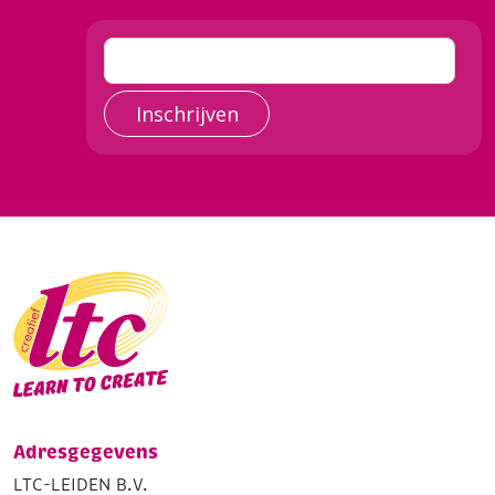
Inschrijven
Adresgegevens
LTC-LEIDEN B.V.