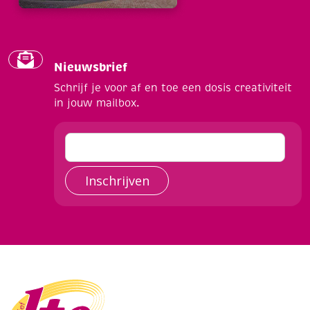
Nieuwsbrief
Schrijf je voor af en toe een dosis creativiteit
in jouw mailbox.
Inschrijven