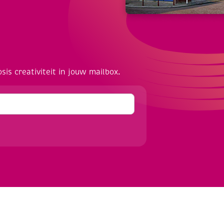
osis creativiteit in jouw mailbox.