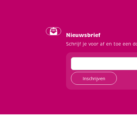
Nieuwsbrief
Schrijf je voor af en toe een d
Inschrijven