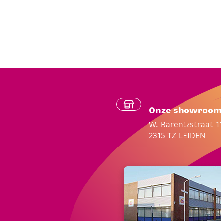
Onze showroo
W. Barentzstraat 1
2315 TZ LEIDEN