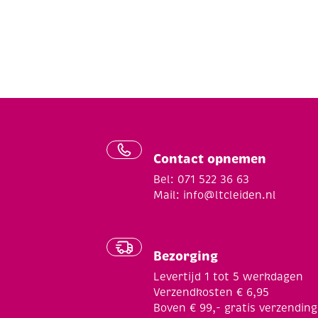
Contact opnemen
Bel: 071 522 36 63
Mail:
info@ltcleiden.nl
Bezorging
Levertijd 1 tot 5 werkdagen
Verzendkosten € 6,95
Boven € 99,- gratis verzending