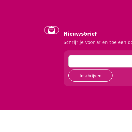
Nieuwsbrief
Schrijf je voor af en toe een d
Inschrijven