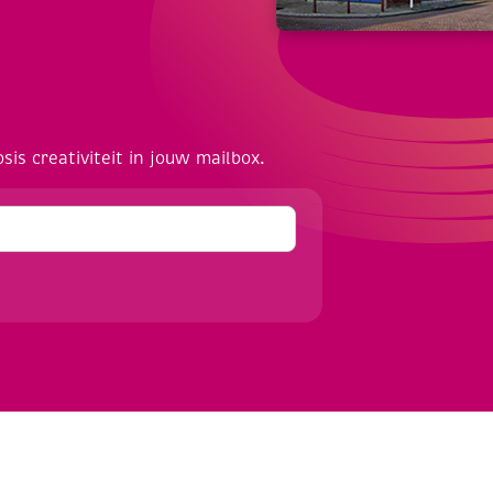
osis creativiteit in jouw mailbox.