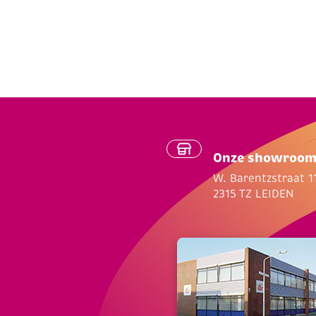
Onze showroo
W. Barentzstraat 1
2315 TZ LEIDEN