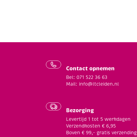
Contact opnemen
Bel: 071 522 36 63
Mail:
info@ltcleiden.nl
Bezorging
Levertijd 1 tot 5 werkdagen
Verzendkosten € 6,95
Boven € 99,- gratis verzending